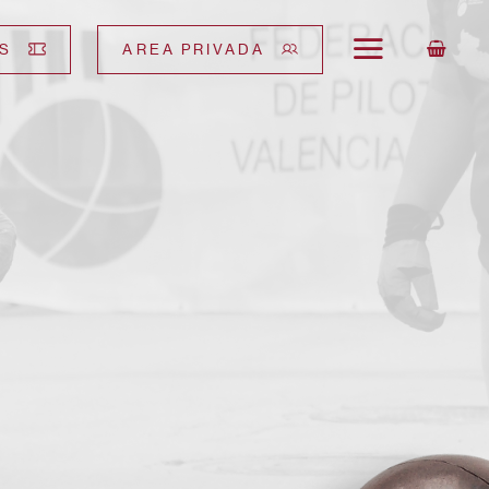
S
AREA PRIVADA