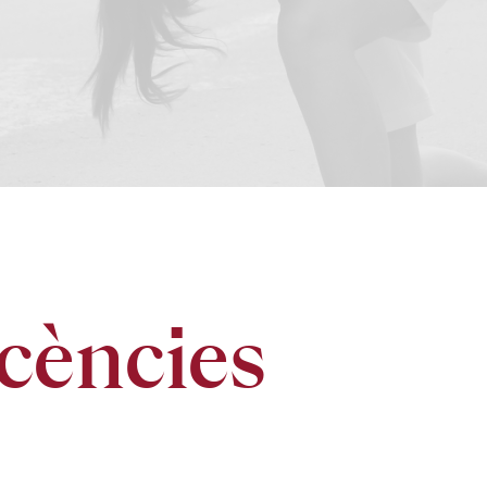
icències