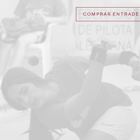
COMPRAR ENTRADE