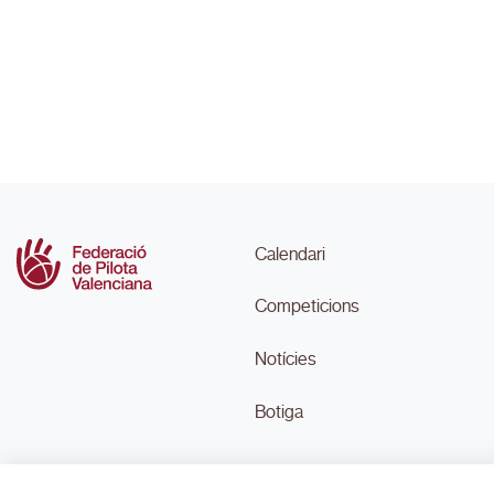
Calendari
Competicions
Notícies
Botiga