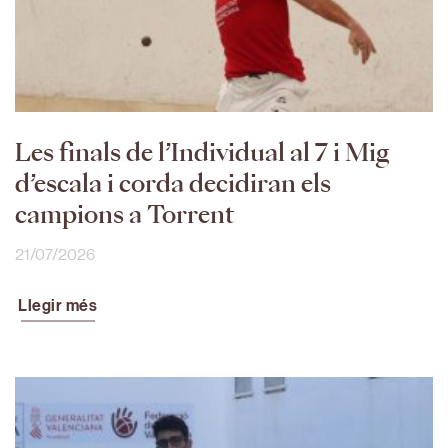
Les finals de l’Individual al 7 i Mig
d’escala i corda decidiran els
campions a Torrent
21/07/2026
Llegir més