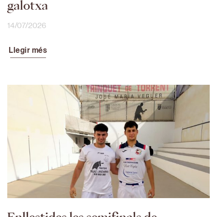
galotxa
14/07/2026
Llegir més