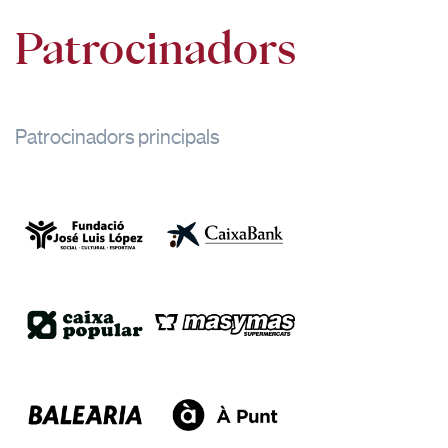
Patrocinadors
Patrocinadors principals