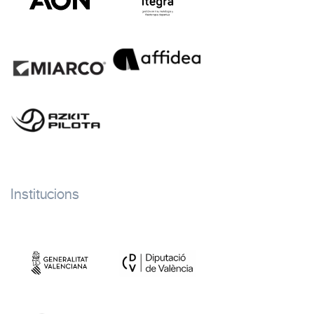
Institucions