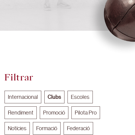
Filtrar
Clubs
Internacional
Escoles
Rendiment
Promoció
Pilota Pro
Notícies
Formació
Federació