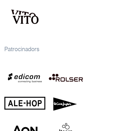
Patrocinadors