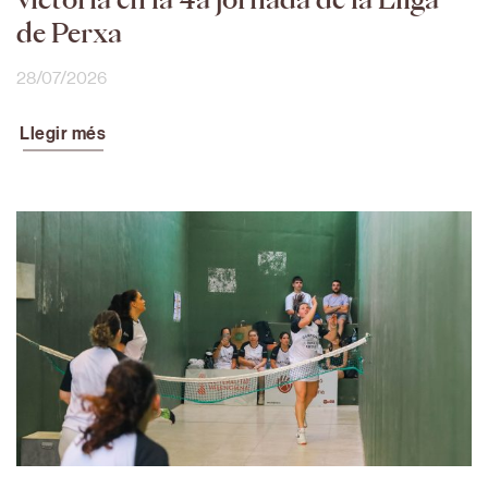
de Perxa
28/07/2026
Llegir més