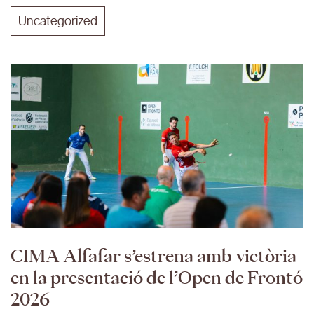
Uncategorized
CIMA Alfafar s’estrena amb victòria
en la presentació de l’Open de Frontó
2026