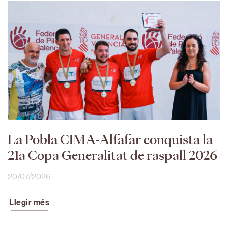
La Pobla CIMA-Alfafar conquista la
21a Copa Generalitat de raspall 2026
20/07/2026
Llegir més