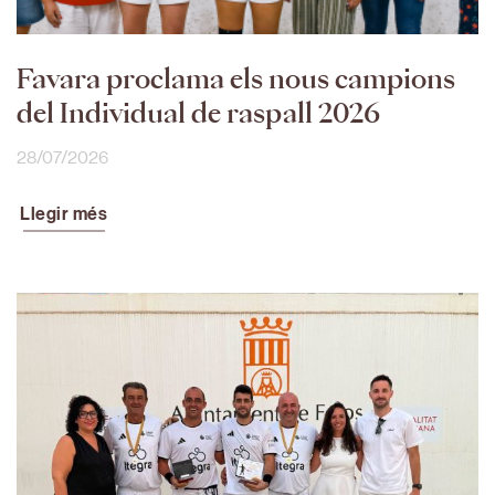
Favara proclama els nous campions
del Individual de raspall 2026
28/07/2026
Llegir més