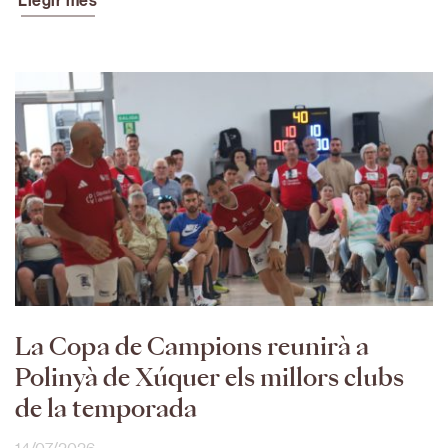
Llegir més
La Copa de Campions reunirà a
Polinyà de Xúquer els millors clubs
de la temporada