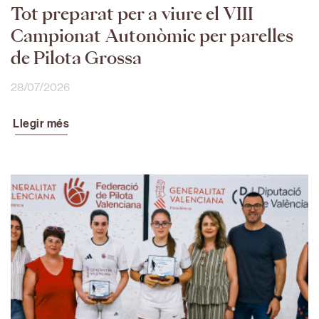
Tot preparat per a viure el VIII
Campionat Autonòmic per parelles
de Pilota Grossa
28/07/2026
Llegir més