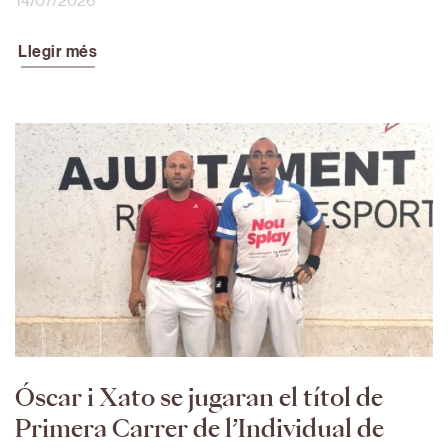
14/07/2026
Llegir més
Óscar i Xato se jugaran el títol de
Primera Carrer de l’Individual de