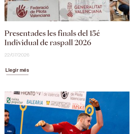
Presentades les finals del 15é
Individual de raspall 2026
22/07/2026
Llegir més