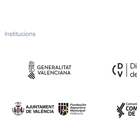
Institucions