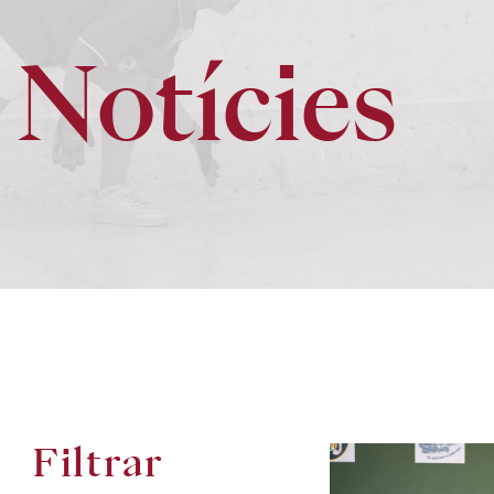
Notícies
Filtrar