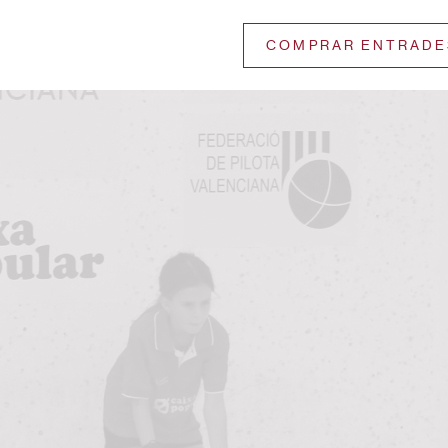
COMPRAR ENTRADE