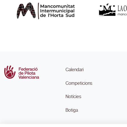
Calendari
Competicions
Notícies
Botiga