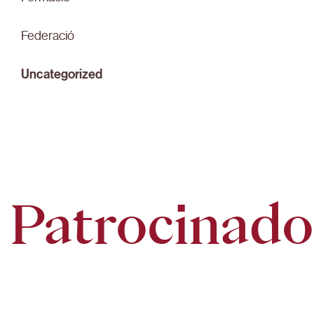
Federació
Uncategorized
Patrocinado