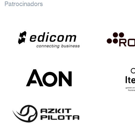
Patrocinadors