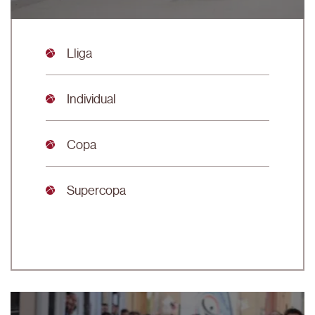
Lliga
Individual
Copa
Supercopa