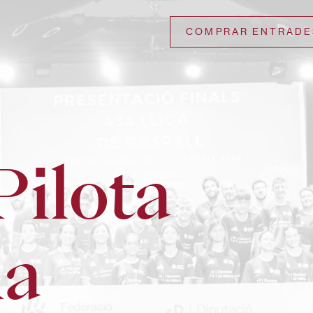
COMPRAR ENTRADE
Pilota
na