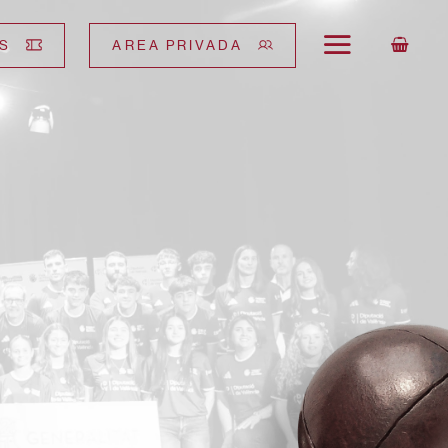
S
AREA PRIVADA