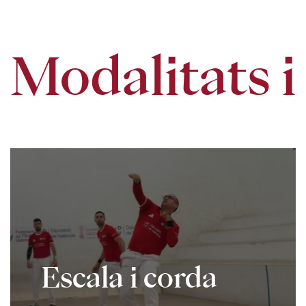
Modalitats i
Escala i corda