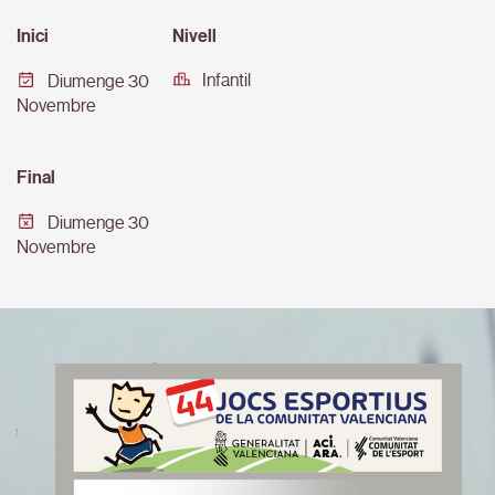
Inici
Nivell
Infantil
Diumenge 30
Novembre
Final
Diumenge 30
Novembre