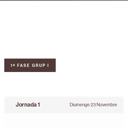
1ª FASE GRUP I
Jornada 1
Diumenge 23 Novembre