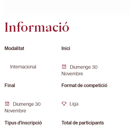
Informació
Modalitat
Inici
internacional
Diumenge 30
Novembre
Final
Format de competició
Liga
Diumenge 30
Novembre
Tipus d'inscripció
Total de participants