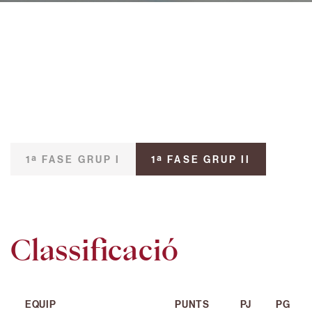
1ª FASE GRUP I
1ª FASE GRUP II
Classificació
EQUIP
PUNTS
PJ
PG