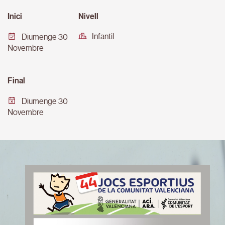
Inici
Nivell
Infantil
Diumenge 30
Novembre
Final
Diumenge 30
Novembre