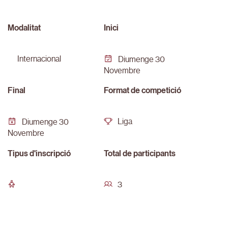
Modalitat
Inici
internacional
Diumenge 30
Novembre
Final
Format de competició
Liga
Diumenge 30
Novembre
Tipus d'inscripció
Total de participants
3