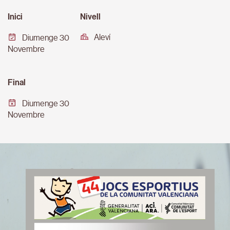
Inici
Nivell
Aleví
Diumenge 30
Novembre
Final
Diumenge 30
Novembre