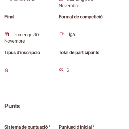
Novembre
Final
Format de competició
Liga
Diumenge 30
Novembre
Tipus d'inscripció
Total de participants
5
Punts
Sistema de puntuació *
Puntuació inicial *