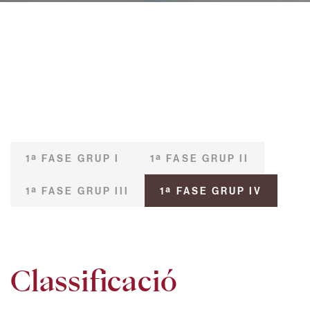
1ª FASE GRUP I
1ª FASE GRUP II
1ª FASE GRUP III
1ª FASE GRUP IV
Classificació