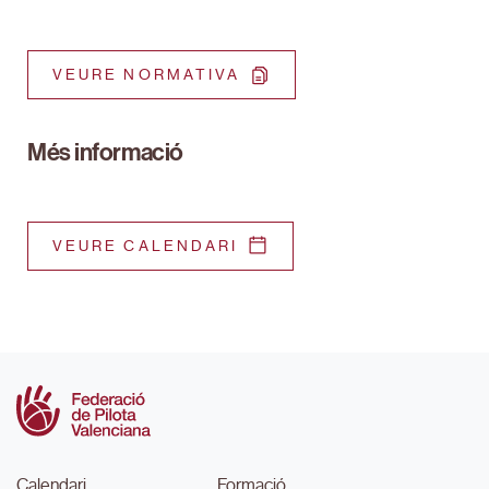
VEURE NORMATIVA
Més informació
VEURE CALENDARI
Calendari
Formació