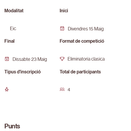
Modalitat
Inici
eic
Divendres 15 Maig
Final
Format de competició
Eliminatoria clasica
Dissabte 23 Maig
Tipus d'inscripció
Total de participants
4
Punts