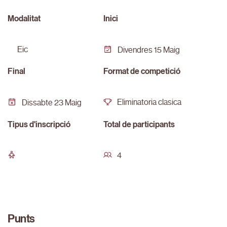
Modalitat
Inici
eic
Divendres 15 Maig
Final
Format de competició
Eliminatoria clasica
Dissabte 23 Maig
Tipus d'inscripció
Total de participants
4
Punts