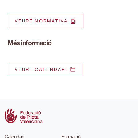
VEURE NORMATIVA
Més informació
VEURE CALENDARI
Calendari
Formació