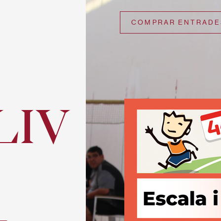
COMPRAR ENTRADE
XLIV