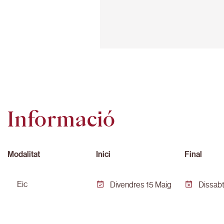
Informació
Modalitat
Inici
Final
eic
Divendres 15 Maig
Dissabt