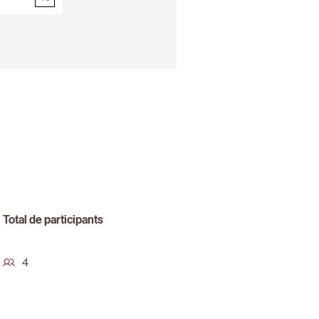
0
Total de participants
4