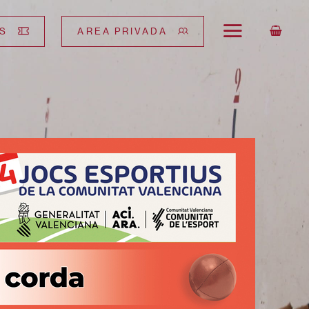
S
AREA PRIVADA