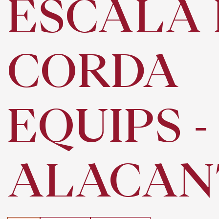
ESCALA 
CORDA
EQUIPS -
ALACAN