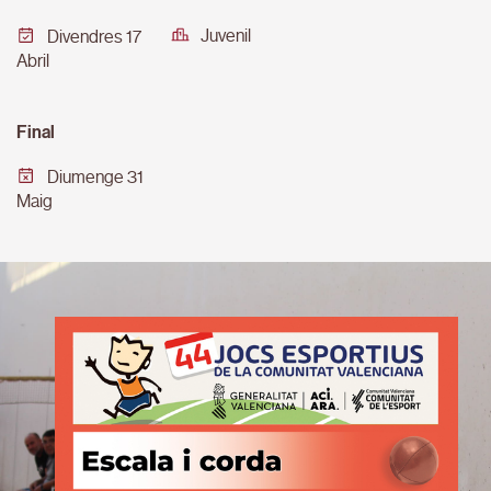
Juvenil
Divendres 17
Abril
Final
Diumenge 31
Maig