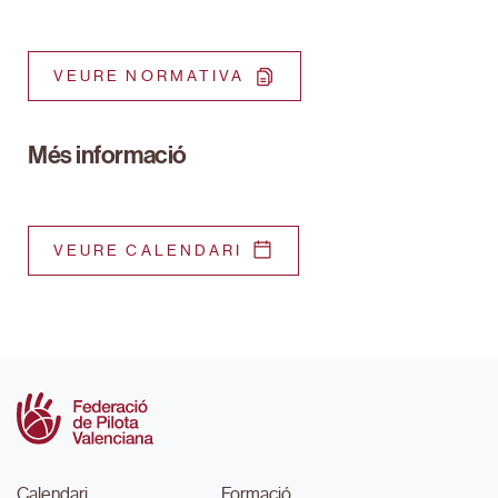
VEURE NORMATIVA
Més informació
VEURE CALENDARI
Calendari
Formació