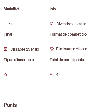
Modalitat
Inici
eic
Divendres 15 Maig
Final
Format de competició
Eliminatoria clasica
Dissabte 23 Maig
Tipus d'inscripció
Total de participants
4
Punts