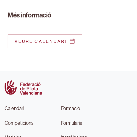
Més informació
VEURE CALENDARI
Calendari
Formació
Competicions
Formularis