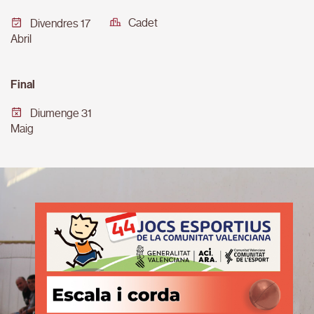
Cadet
Divendres 17
Abril
Final
Diumenge 31
Maig