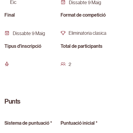
eic
Dissabte 9 Maig
Final
Format de competició
Eliminatoria clasica
Dissabte 9 Maig
Tipus d'inscripció
Total de participants
2
Punts
Sistema de puntuació *
Puntuació inicial *