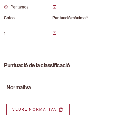
Per tantos
Cotos
Puntuació màxima *
1
Puntuació de la classificació
Normativa
VEURE NORMATIVA