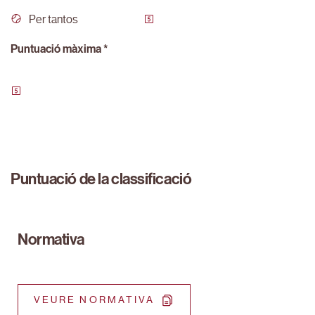
Per tantos
Puntuació màxima *
Puntuació de la classificació
Normativa
VEURE NORMATIVA