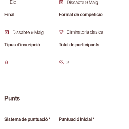
eic
Dissabte 9 Maig
Final
Format de competició
Eliminatoria clasica
Dissabte 9 Maig
Tipus d'inscripció
Total de participants
2
Punts
Sistema de puntuació *
Puntuació inicial *