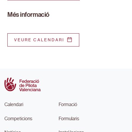
Més informació
VEURE CALENDARI
Calendari
Formació
Competicions
Formularis