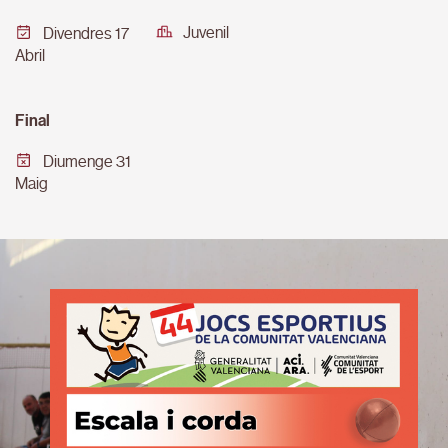
Juvenil
Divendres 17
Abril
Final
Diumenge 31
Maig