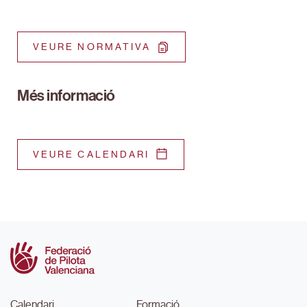
VEURE NORMATIVA
Més informació
VEURE CALENDARI
Calendari
Formació