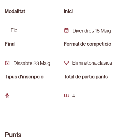
Modalitat
Inici
eic
Divendres 15 Maig
Final
Format de competició
Eliminatoria clasica
Dissabte 23 Maig
Tipus d'inscripció
Total de participants
4
Punts