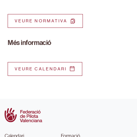
VEURE NORMATIVA
Més informació
VEURE CALENDARI
Calendari
Formació