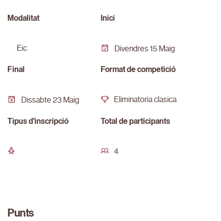
Modalitat
Inici
eic
Divendres 15 Maig
Final
Format de competició
Eliminatoria clasica
Dissabte 23 Maig
Tipus d'inscripció
Total de participants
4
Punts