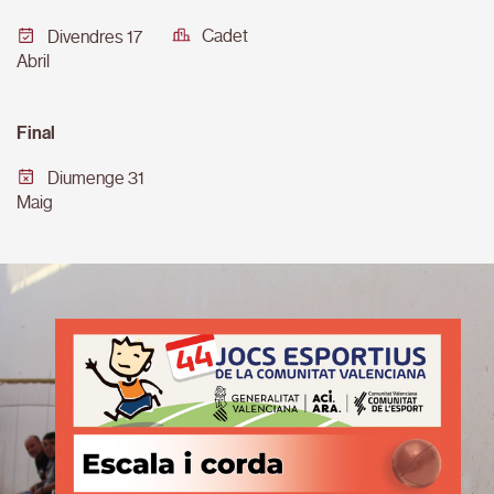
Cadet
Divendres 17
Abril
Final
Diumenge 31
Maig