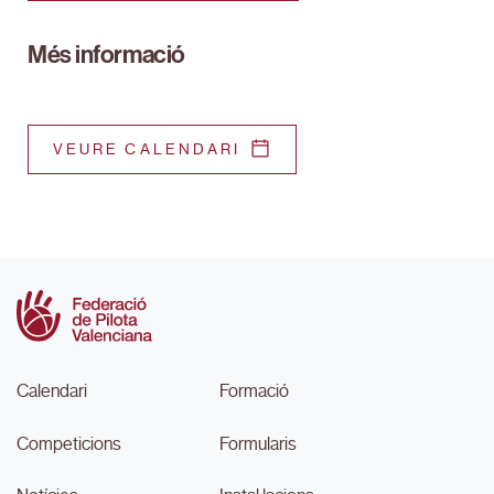
Més informació
VEURE CALENDARI
Calendari
Formació
Competicions
Formularis