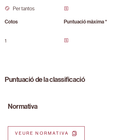
Per tantos
Cotos
Puntuació màxima *
1
Puntuació de la classificació
Normativa
VEURE NORMATIVA