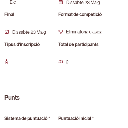
eic
Dissabte 23 Maig
Final
Format de competició
Eliminatoria clasica
Dissabte 23 Maig
Tipus d'inscripció
Total de participants
2
Punts
Sistema de puntuació *
Puntuació inicial *