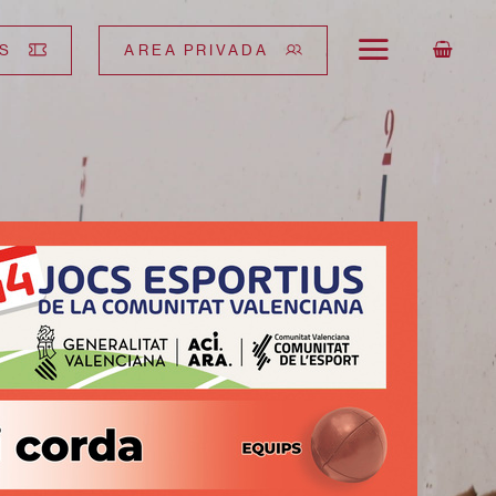
S
AREA PRIVADA