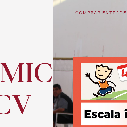
COMPRAR ENTRADE
MIC
ECV