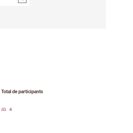
20
Total de participants
4