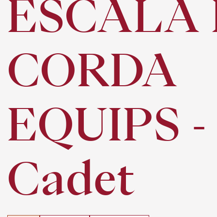
ESCALA 
CORDA
EQUIPS -
Cadet