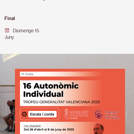
Final
Diumenge 15
Juny