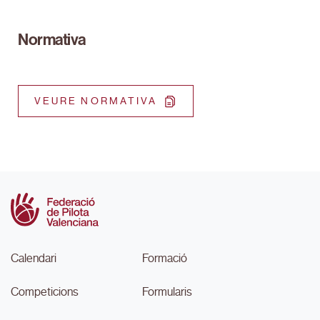
Normativa
VEURE NORMATIVA
Calendari
Formació
Competicions
Formularis