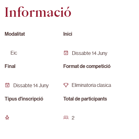
Informació
Modalitat
Inici
eic
Dissabte 14 Juny
Final
Format de competició
Eliminatoria clasica
Dissabte 14 Juny
Tipus d'inscripció
Total de participants
2