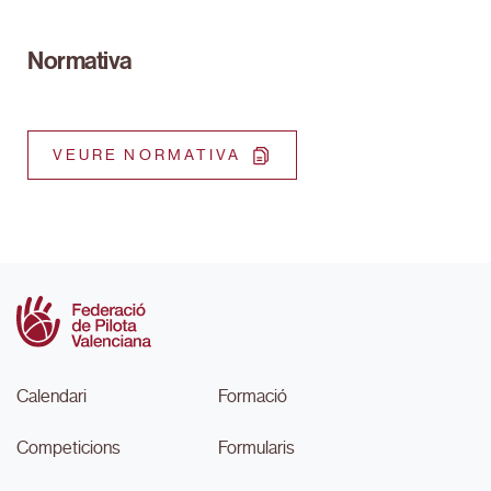
Normativa
VEURE NORMATIVA
Calendari
Formació
Competicions
Formularis