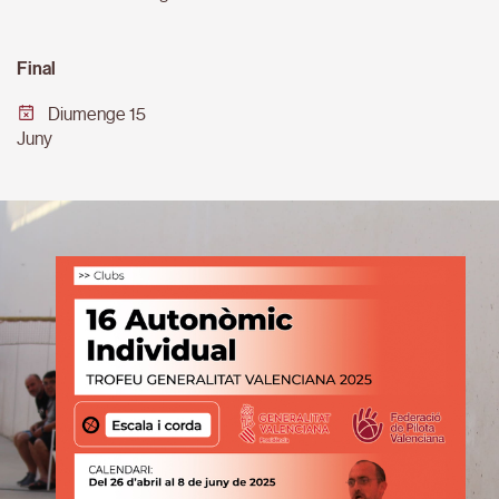
Final
Diumenge 15
Juny