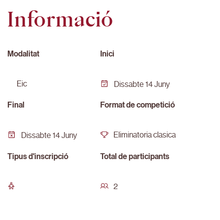
Informació
Modalitat
Inici
eic
Dissabte 14 Juny
Final
Format de competició
Eliminatoria clasica
Dissabte 14 Juny
Tipus d'inscripció
Total de participants
2