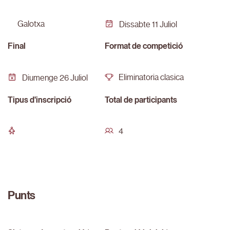
galotxa
Dissabte 11 Juliol
Final
Format de competició
Eliminatoria clasica
Diumenge 26 Juliol
Tipus d'inscripció
Total de participants
4
Punts