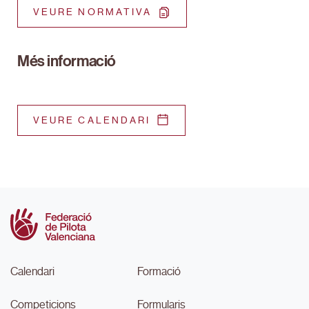
VEURE NORMATIVA
Més informació
VEURE CALENDARI
Calendari
Formació
Competicions
Formularis