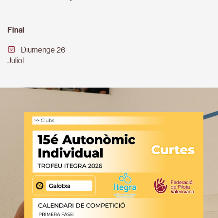
Final
Diumenge 26
Juliol