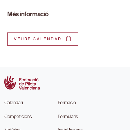
Més informació
VEURE CALENDARI
Calendari
Formació
Competicions
Formularis