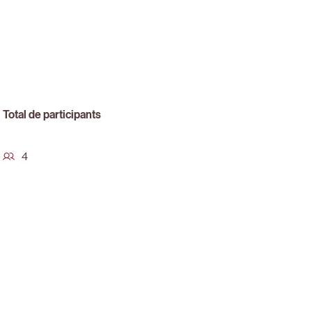
Total de participants
4