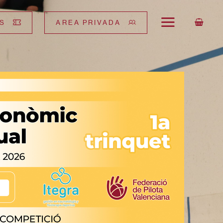
S
AREA PRIVADA