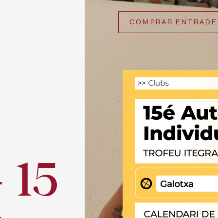
COMPRAR ENTRADE
 15