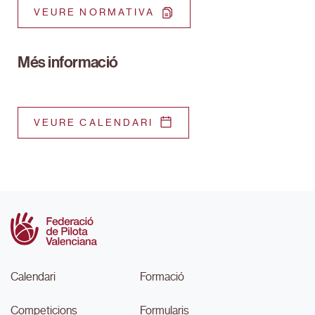
VEURE NORMATIVA
Més informació
VEURE CALENDARI
Calendari
Formació
Competicions
Formularis