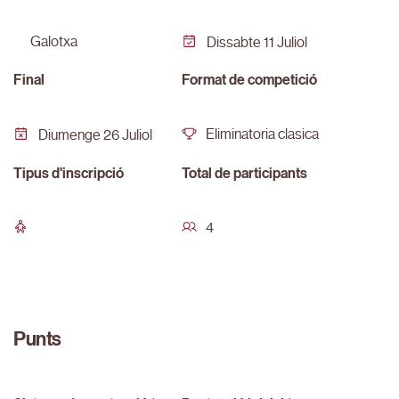
galotxa
Dissabte 11 Juliol
Final
Format de competició
Eliminatoria clasica
Diumenge 26 Juliol
Tipus d'inscripció
Total de participants
4
Punts