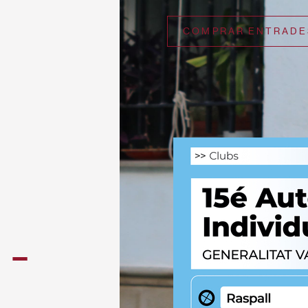
COMPRAR ENTRADE
-