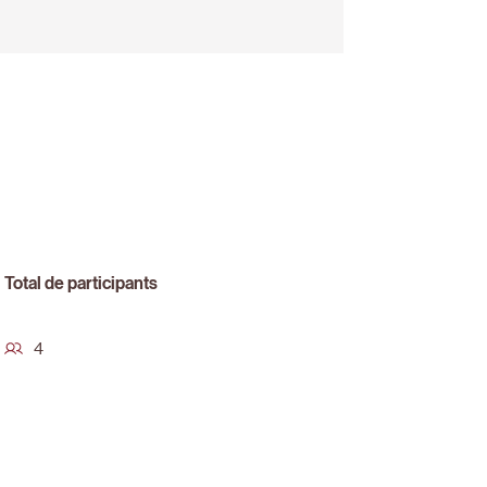
Total de participants
4