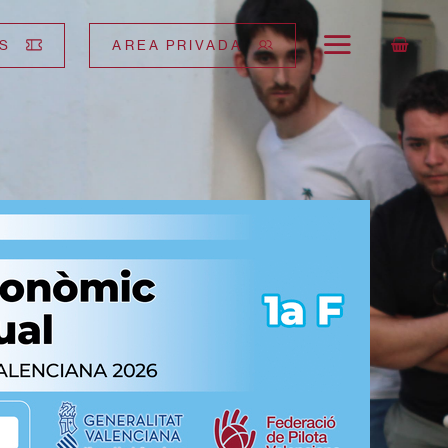
S
AREA PRIVADA