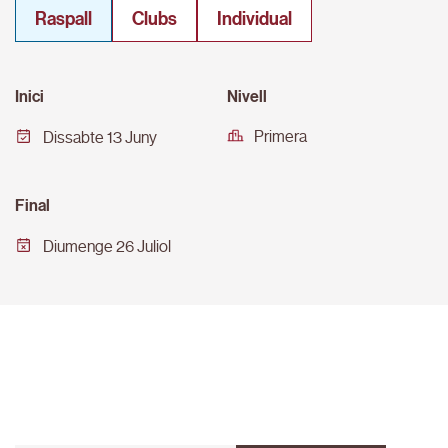
Raspall
Clubs
Individual
Inici
Nivell
Primera
Dissabte 13 Juny
Final
Diumenge 26 Juliol