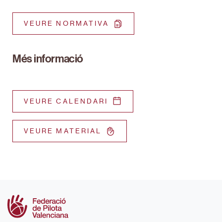
VEURE NORMATIVA
Més informació
VEURE CALENDARI
VEURE MATERIAL