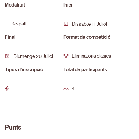
Modalitat
Inici
raspall
Dissabte 11 Juliol
Final
Format de competició
Eliminatoria clasica
Diumenge 26 Juliol
Tipus d'inscripció
Total de participants
4
Punts