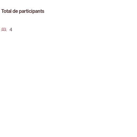
Total de participants
4