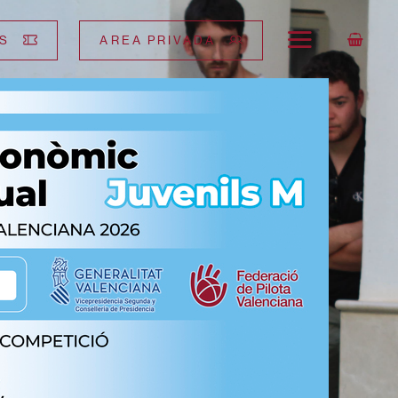
S
AREA PRIVADA