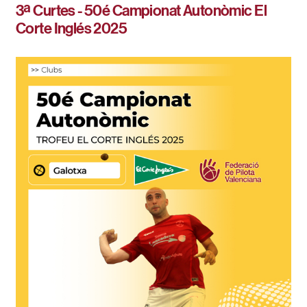
3ª Curtes - 50é Campionat Autonòmic El
Corte Inglés 2025