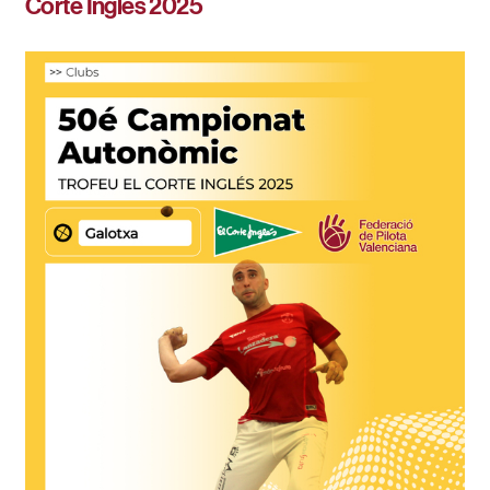
Corte Inglés 2025