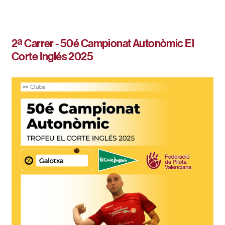
2ª Carrer - 50é Campionat Autonòmic El
Corte Inglés 2025