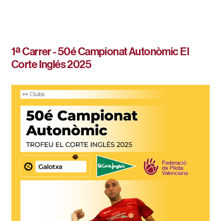
1ª Carrer - 50é Campionat Autonòmic El
Corte Inglés 2025