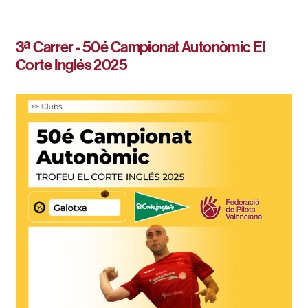
3ª Carrer - 50é Campionat Autonòmic El
Corte Inglés 2025