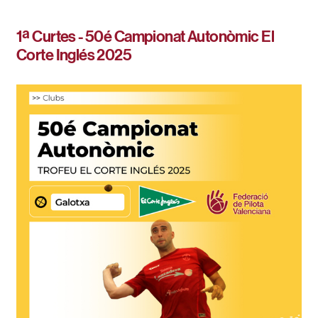
1ª Curtes - 50é Campionat Autonòmic El
Corte Inglés 2025