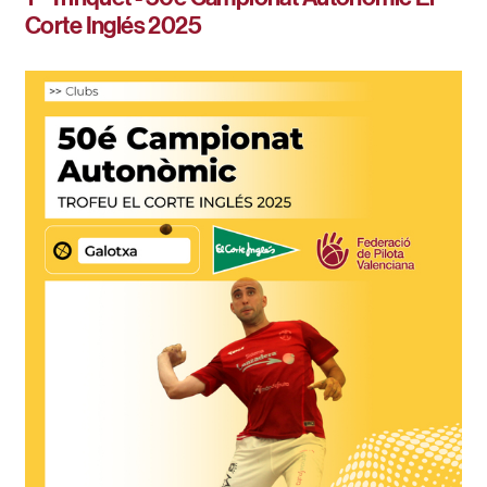
Corte Inglés 2025