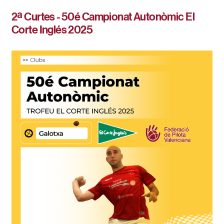
2ª Curtes - 50é Campionat Autonòmic El
Corte Inglés 2025