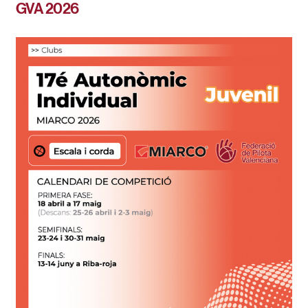
GVA 2026