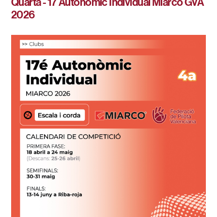
Quarta - 17 Autonòmic Individual Miarco GVA
2026