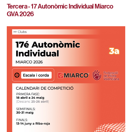
Tercera - 17 Autonòmic Individual Miarco
GVA 2026