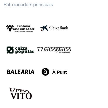
Patrocinadors principals