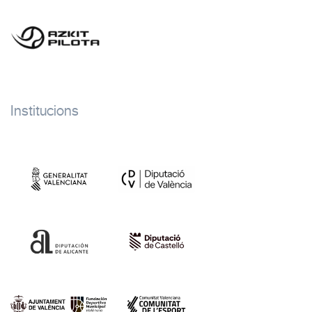
Institucions