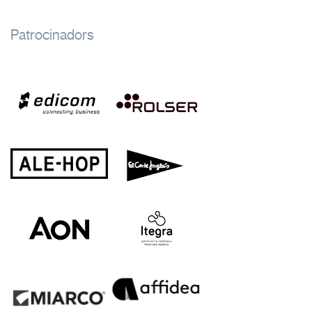
Patrocinadors