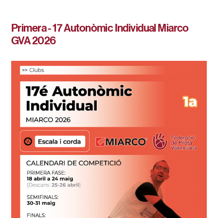
Primera - 17 Autonòmic Individual Miarco
GVA 2026