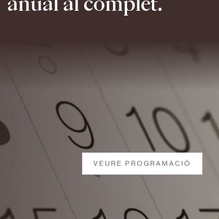
anual al complet.
VEURE PROGRAMACIÓ