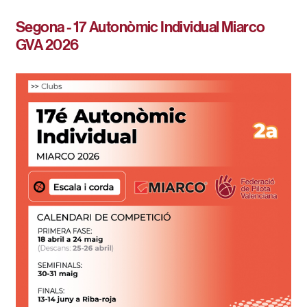
Segona - 17 Autonòmic Individual Miarco
GVA 2026