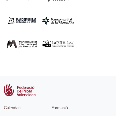
Calendari
Formació