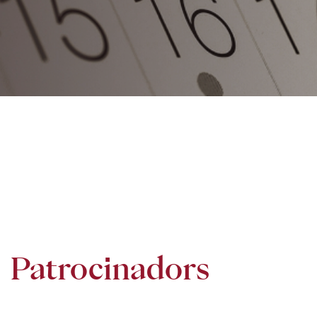
Patrocinadors