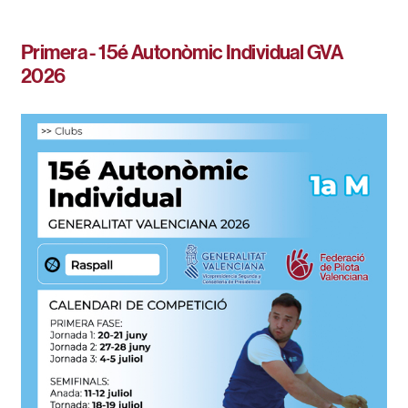
Primera - 15é Autonòmic Individual GVA
2026