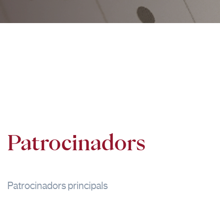
Patrocinadors
Patrocinadors principals