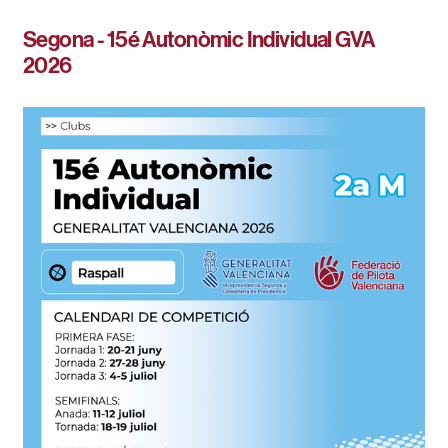
Segona - 15é Autonòmic Individual GVA
2026