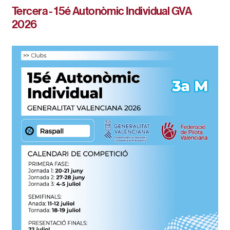
Tercera - 15é Autonòmic Individual GVA
2026