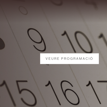
VEURE PROGRAMACIÓ