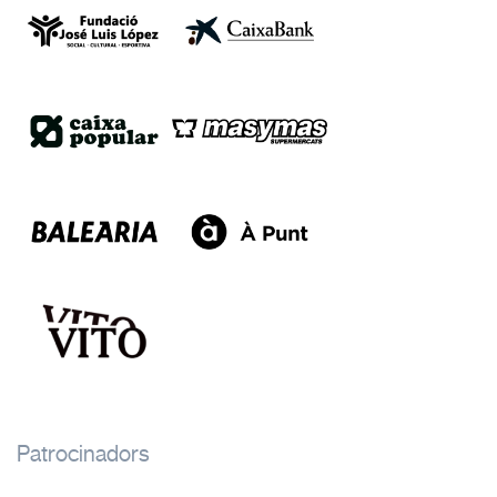
Patrocinadors