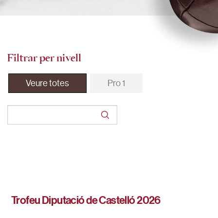
Filtrar per nivell
Veure totes
Pro 1
Trofeu Diputació de Castelló 2026