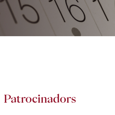
Patrocinadors