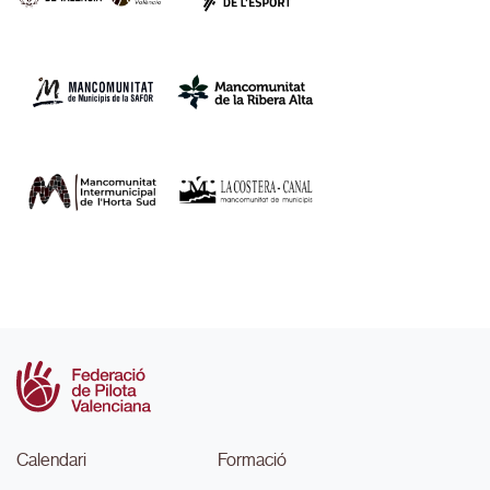
Calendari
Formació