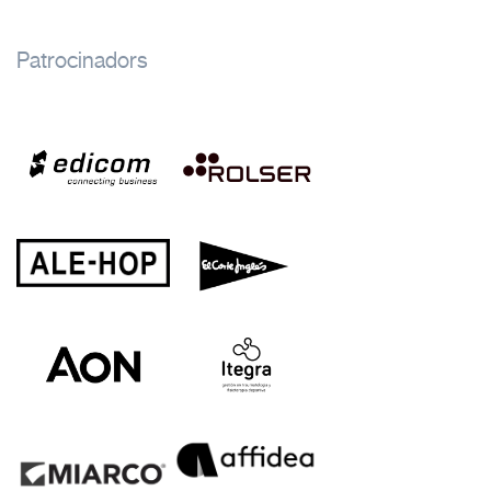
Patrocinadors