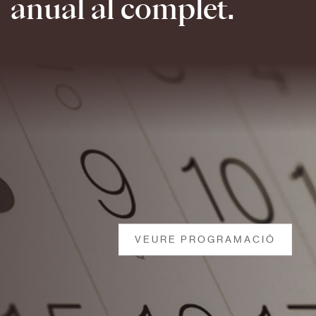
anual al complet.
VEURE PROGRAMACIÓ