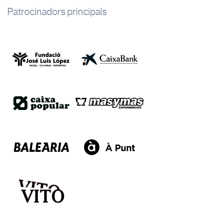
Patrocinadors principals