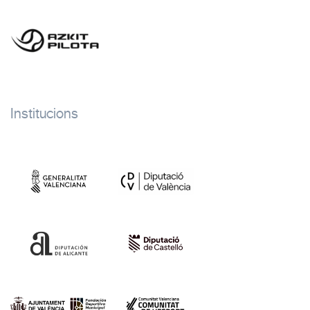
Institucions