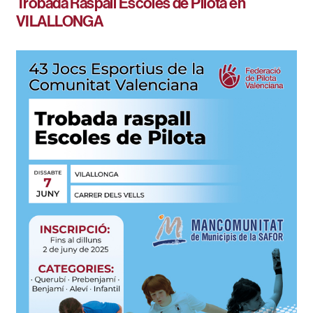
Trobada Raspall Escoles de Pilota en
VILALLONGA