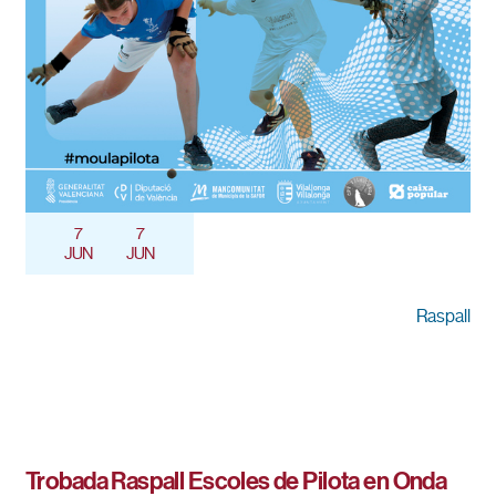
7
7
JUN
JUN
Raspall
Trobada Raspall Escoles de Pilota en Onda