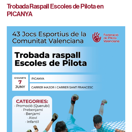
Trobada Raspall Escoles de Pilota en
PICANYA