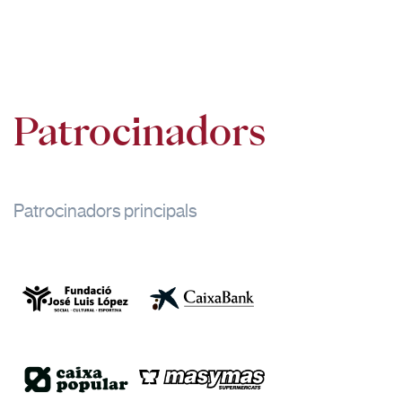
Patrocinadors
Patrocinadors principals