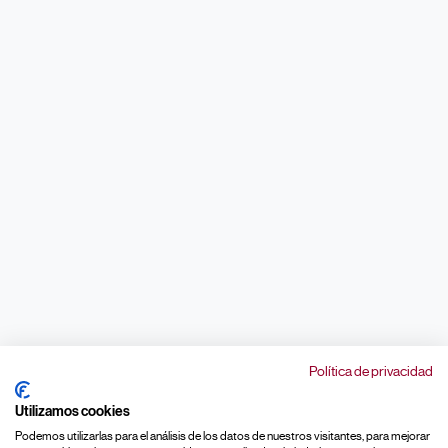
Política de privacidad
Utilizamos cookies
Podemos utilizarlas para el análisis de los datos de nuestros visitantes, para mejorar