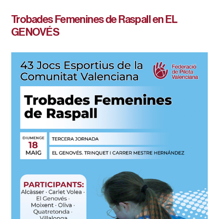
Trobades Femenines de Raspall en EL
GENOVÉS