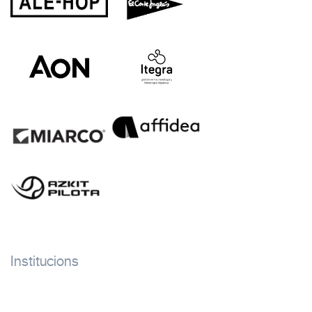
Institucions