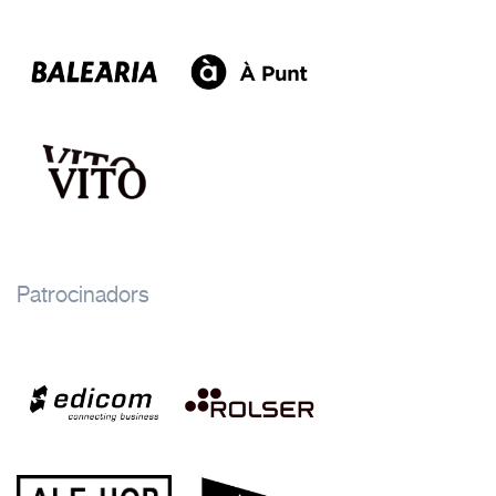
Patrocinadors