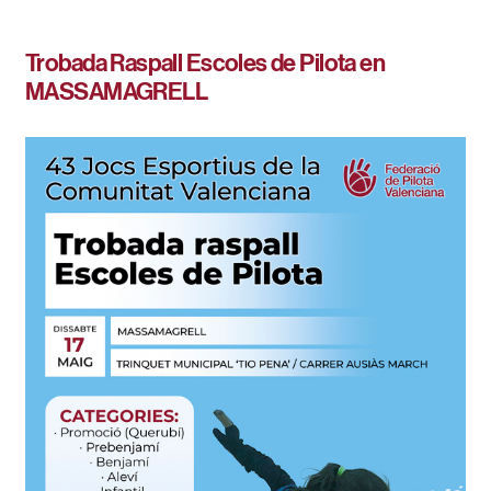
Trobada Raspall Escoles de Pilota en
MASSAMAGRELL