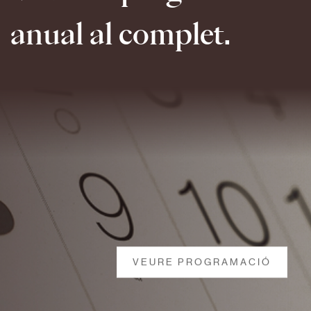
anual al complet.
VEURE PROGRAMACIÓ