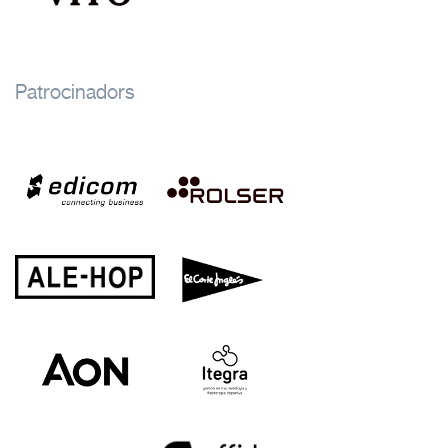
Patrocinadors