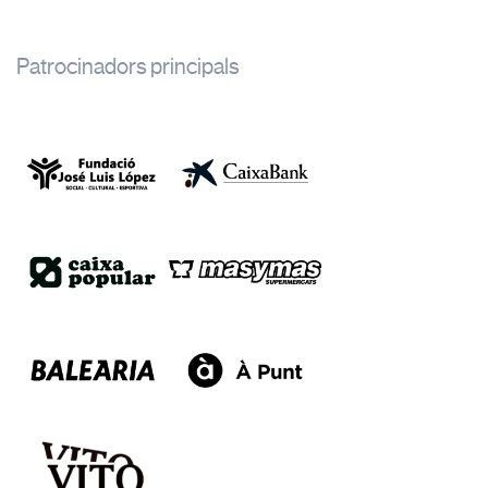
Patrocinadors principals