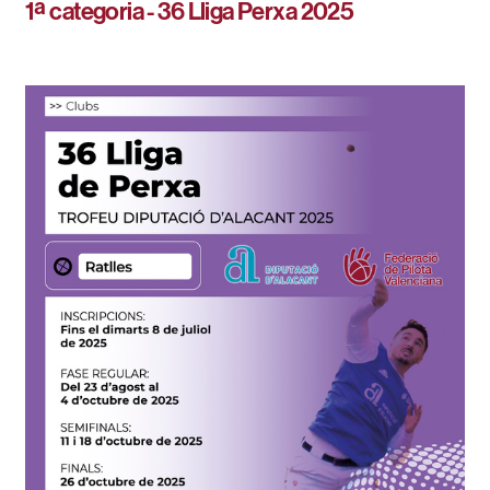
1ª categoria - 36 Lliga Perxa 2025