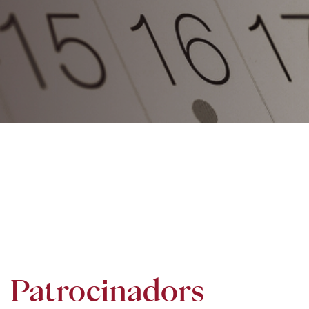
Patrocinadors