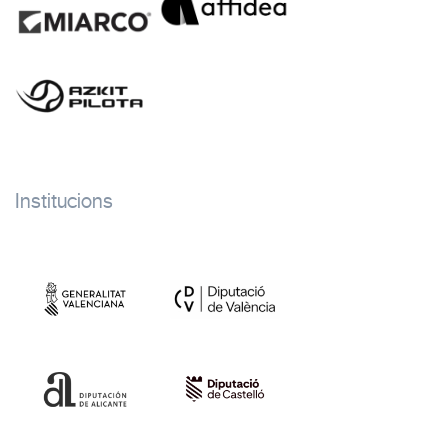
Institucions