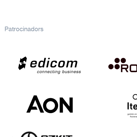
Patrocinadors