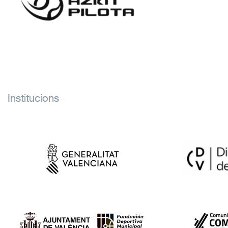
Institucions