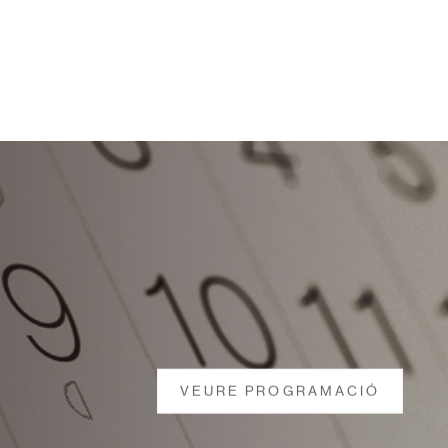
VEURE PROGRAMACIÓ