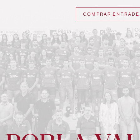
COMPRAR ENTRADE