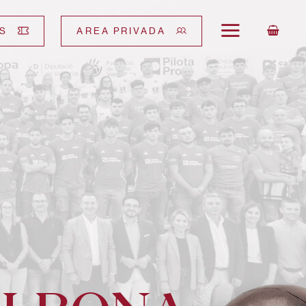
S
AREA PRIVADA