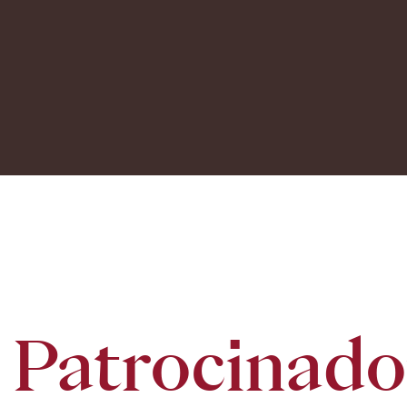
Patrocinado