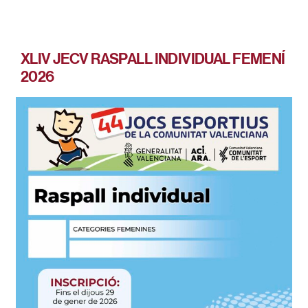
XLIV JECV RASPALL INDIVIDUAL FEMENÍ
2026