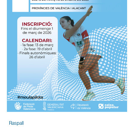
Raspall