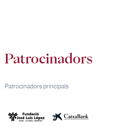
Patrocinadors
Patrocinadors principals