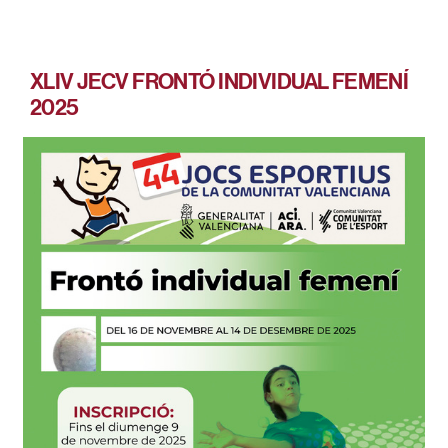
XLIV JECV FRONTÓ INDIVIDUAL FEMENÍ
2025