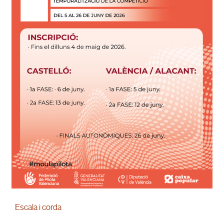
Escala i corda