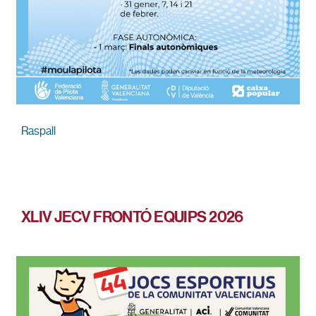
Raspall
XLIV JECV FRONTÓ EQUIPS 2026