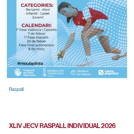
Raspall
XLIV JECV RASPALL INDIVIDUAL 2026