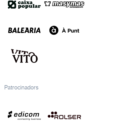
Patrocinadors