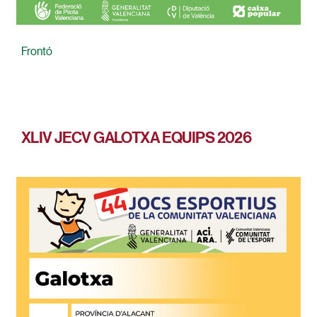
Frontó
XLIV JECV GALOTXA EQUIPS 2026