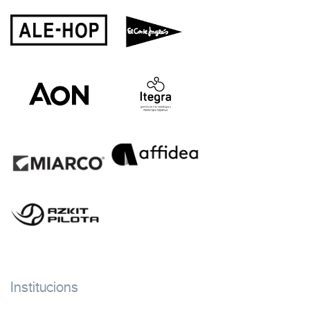
Institucions