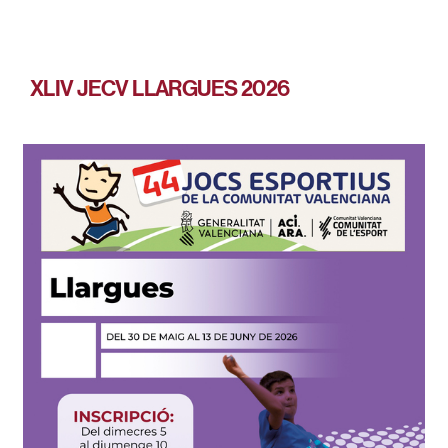
XLIV JECV LLARGUES 2026