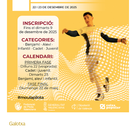
Galotxa