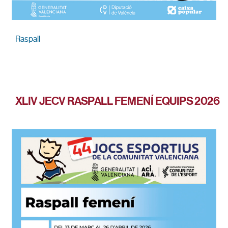
Raspall
XLIV JECV RASPALL FEMENÍ EQUIPS 2026