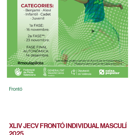
Frontó
XLIV JECV FRONTÓ INDIVIDUAL MASCULÍ
2025