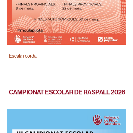
Escala i corda
CAMPIONAT ESCOLAR DE RASPALL 2026