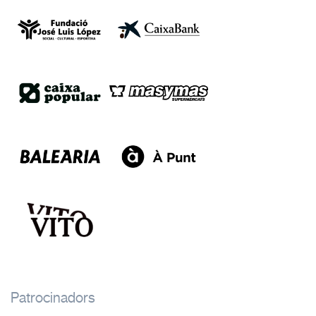
Patrocinadors