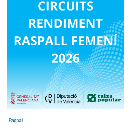
Raspall