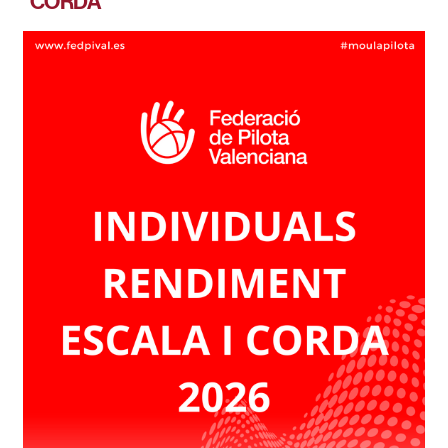
CORDA