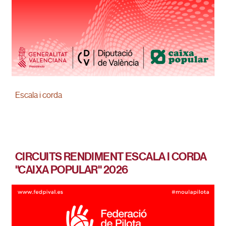
Escala i corda
CIRCUITS RENDIMENT ESCALA I CORDA
"CAIXA POPULAR" 2026