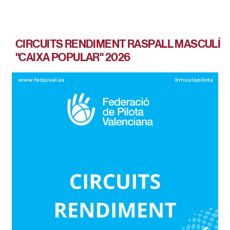
CIRCUITS RENDIMENT RASPALL MASCULÍ
"CAIXA POPULAR" 2026