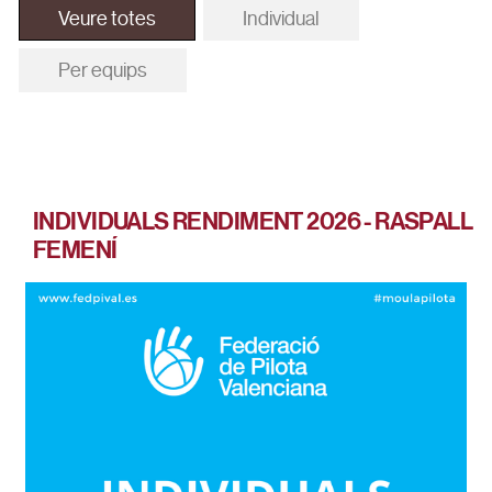
Veure totes
Individual
Per equips
INDIVIDUALS RENDIMENT 2026 - RASPALL
FEMENÍ