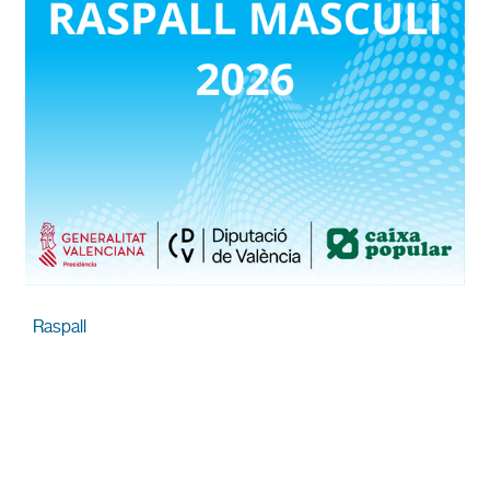
Raspall