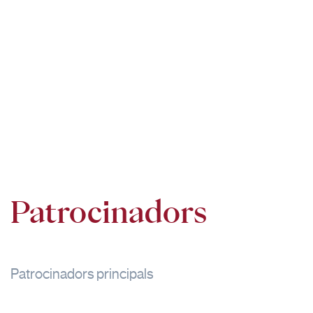
Patrocinadors
Patrocinadors principals