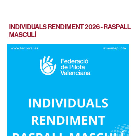
INDIVIDUALS RENDIMENT 2026 - RASPALL
MASCULÍ