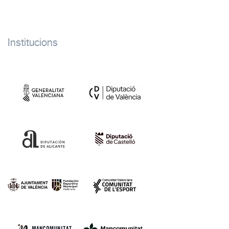
Institucions