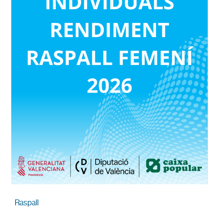
Raspall