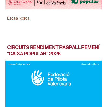
Escala i corda
CIRCUITS RENDIMENT RASPALL FEMENÍ
"CAIXA POPULAR" 2026