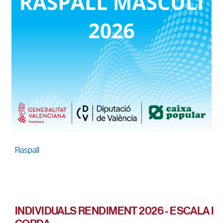
Raspall
INDIVIDUALS RENDIMENT 2026 - ESCALA I