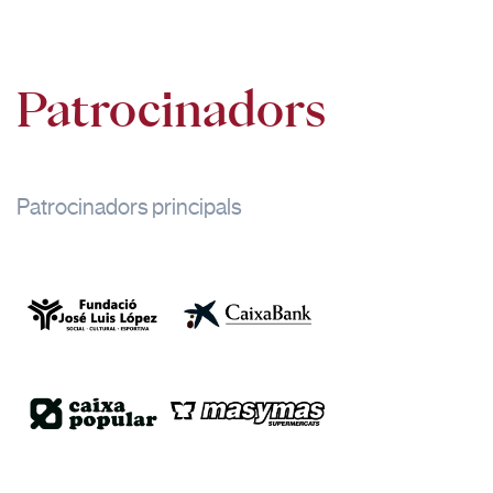
Patrocinadors
Patrocinadors principals