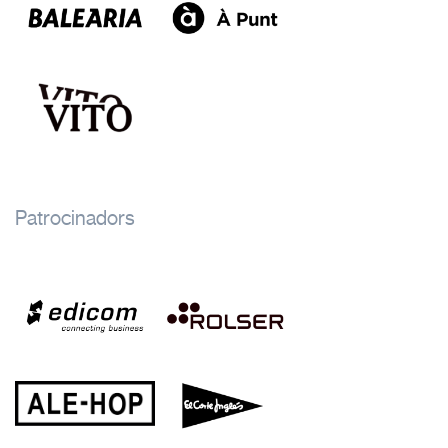
Patrocinadors