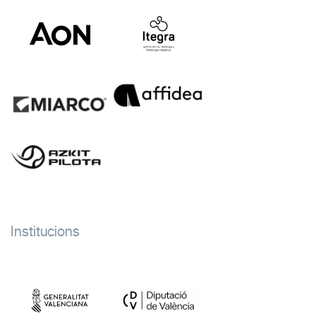
Institucions