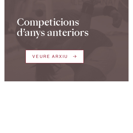
Competicions
d’anys anteriors
VEURE ARXIU