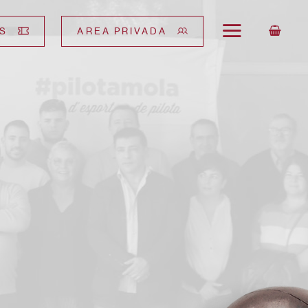
S
AREA PRIVADA