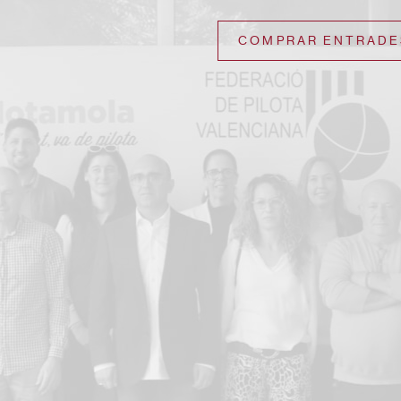
COMPRAR ENTRADE