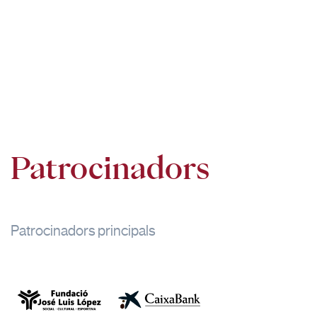
Patrocinadors
Patrocinadors principals