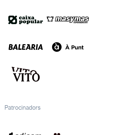
Patrocinadors