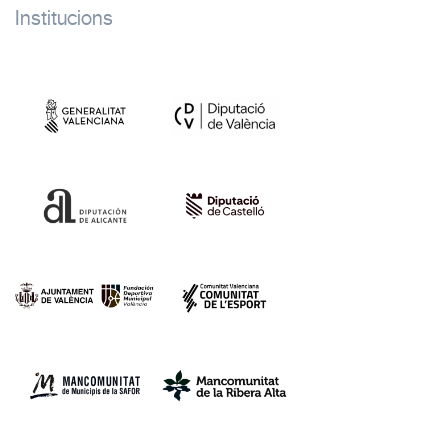
Institucions