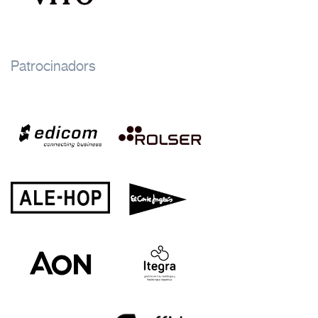
Patrocinadors