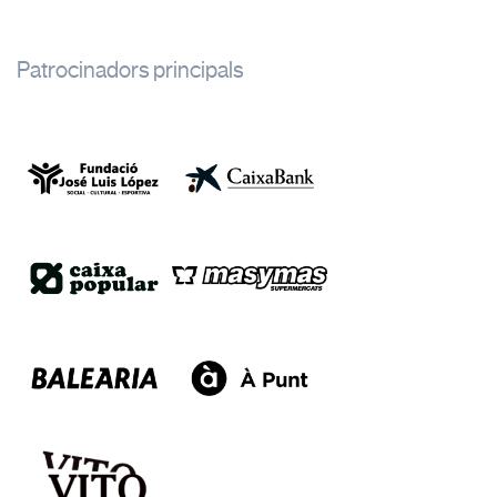
Patrocinadors principals