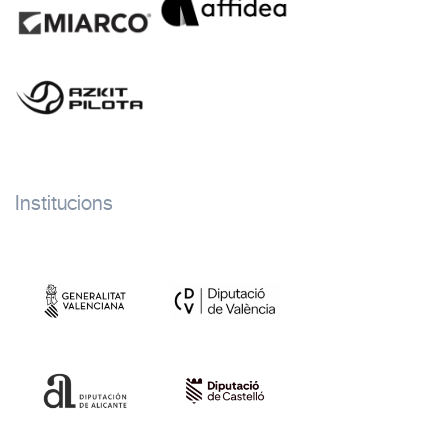
Institucions