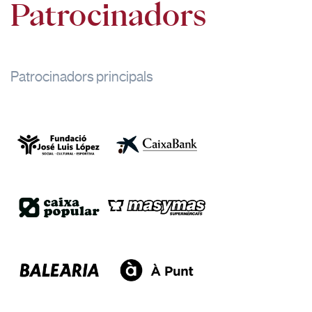
Patrocinadors
Patrocinadors principals