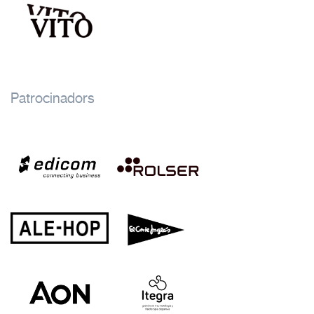
Patrocinadors