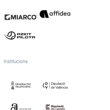
Institucions