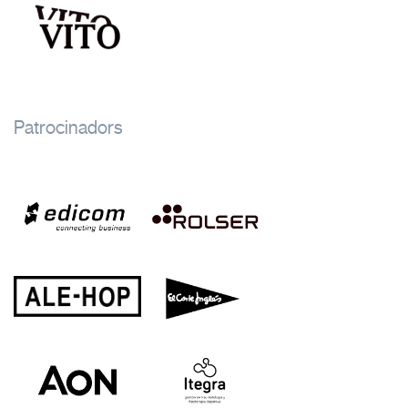
Patrocinadors