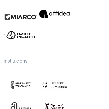
Institucions