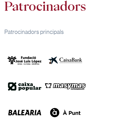
Patrocinadors
Patrocinadors principals