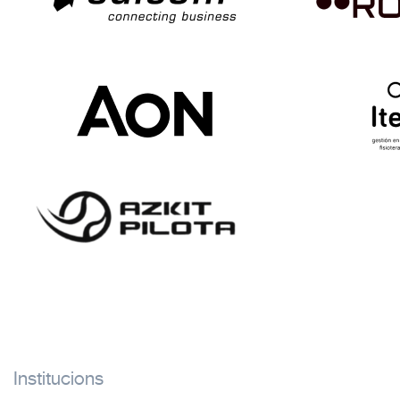
Institucions