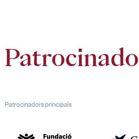
Patrocinado
Patrocinadors principals