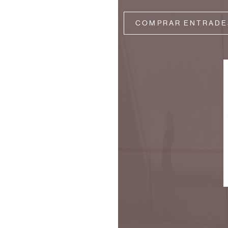
COMPRAR ENTRADE