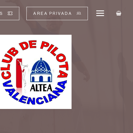
S
AREA PRIVADA