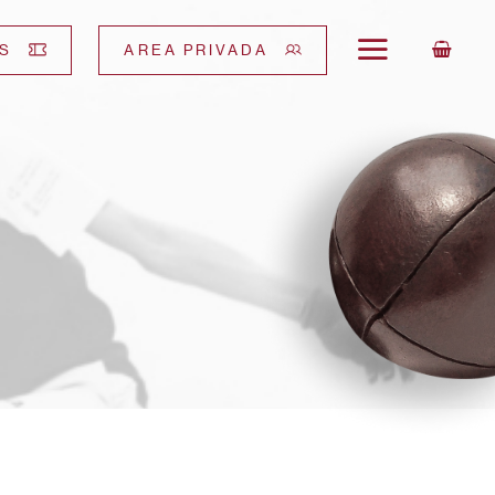
S
AREA PRIVADA