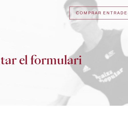
COMPRAR ENTRADE
ar el formulari