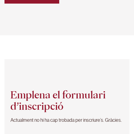
Emplena el formulari
d’inscripció
Actualment no hi ha cap trobada per inscriure’s. Gràcies.