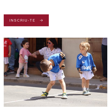
INSCRIU-TE