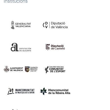
Institucions