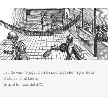
Jeu de Paume jugat a un trinquet, pas intermig entre la
pilota a mà i el tennis.
Gravat francés del S.XVII