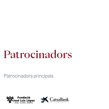
Patrocinadors
Patrocinadors principals