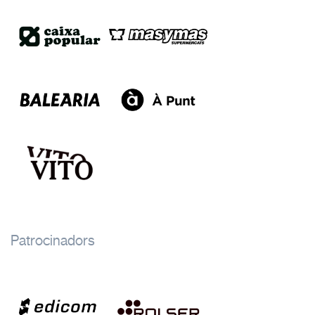
Patrocinadors