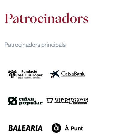
22:00
Patrocinadors
Patrocinadors principals