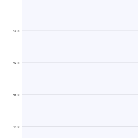
14:00
15:00
16:00
17:00