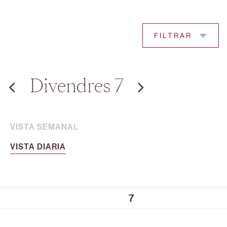
FILTRAR
Divendres 7
VISTA SEMANAL
VISTA DIARIA
7