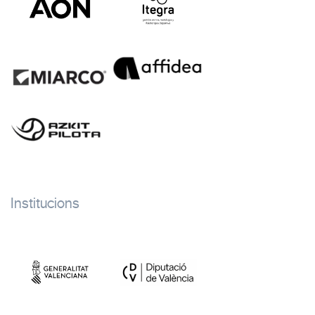
Institucions