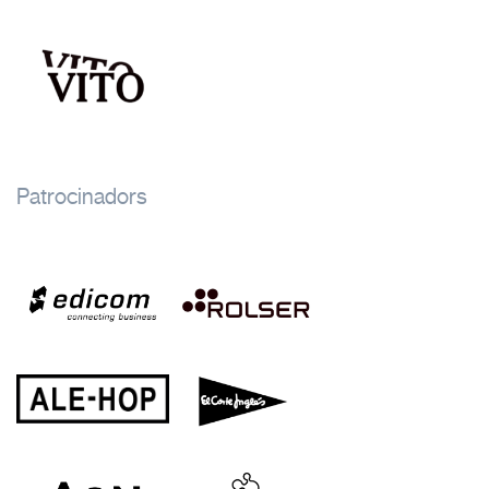
Patrocinadors