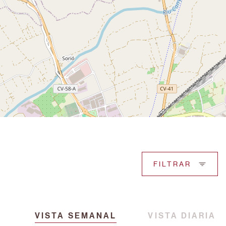
FILTRAR
VISTA SEMANAL
VISTA DIARIA