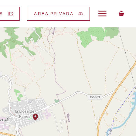
S
AREA PRIVADA