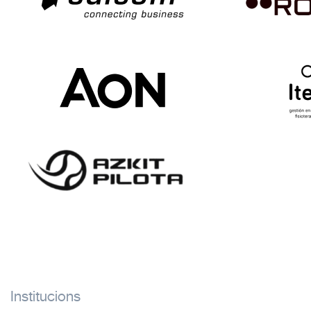
Institucions