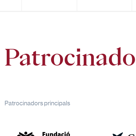
Patrocinado
Patrocinadors principals