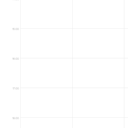
15:00
16:00
17:00
18:00