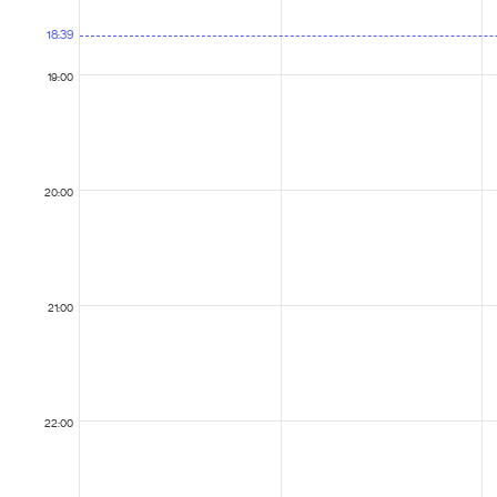
18:39
19:00
20:00
21:00
22:00