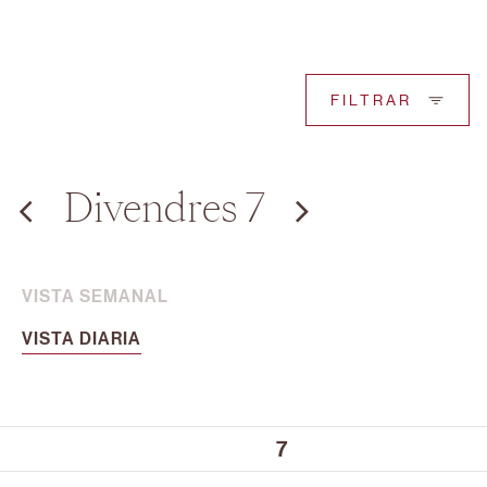
FILTRAR
Divendres 7
VISTA SEMANAL
VISTA DIARIA
7