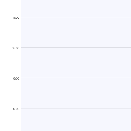
14:00
15:00
16:00
17:00