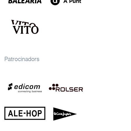
Patrocinadors