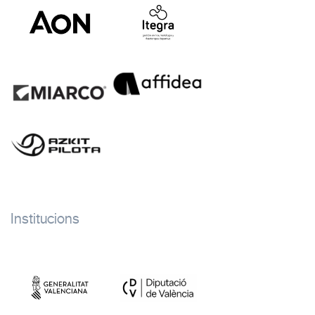
Institucions