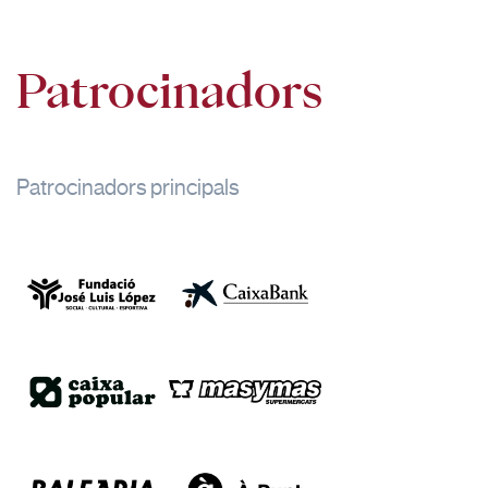
Patrocinadors
Patrocinadors principals