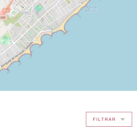
FILTRAR