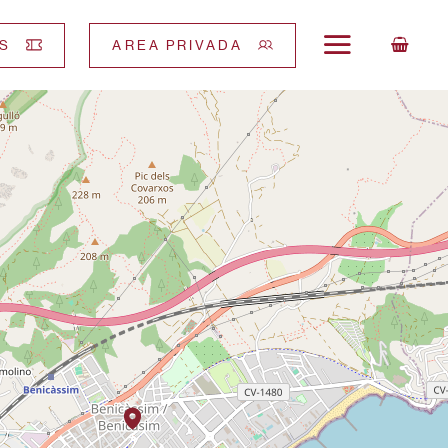
S
AREA PRIVADA