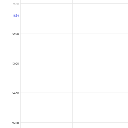
11:00
11:24
12:00
13:00
14:00
15:00