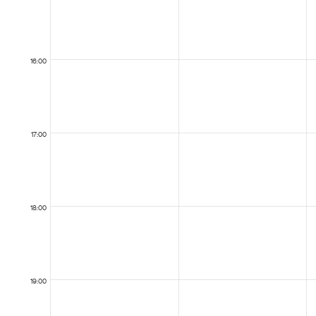
16:00
17:00
18:00
19:00