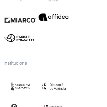
Institucions