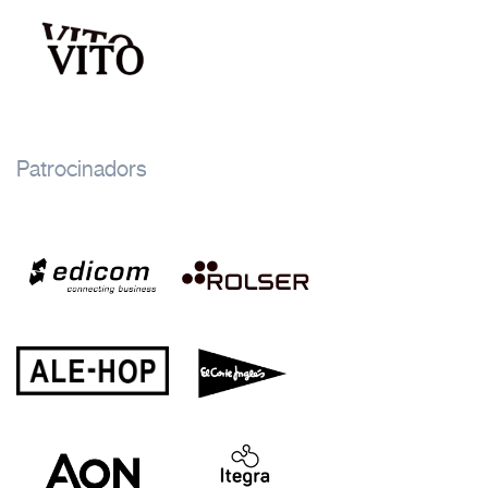
Patrocinadors