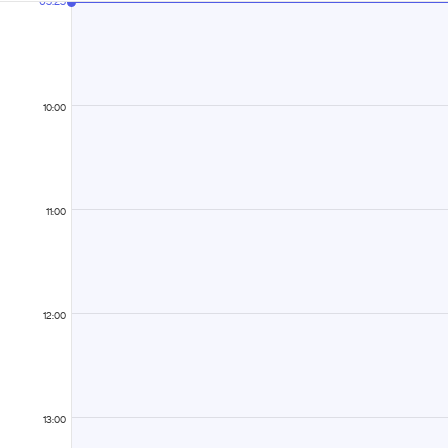
05:25
10:00
11:00
12:00
13:00