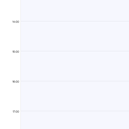
14:00
15:00
16:00
17:00