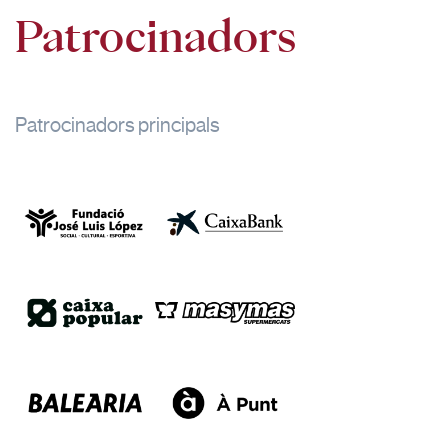
22:00
Patrocinadors
Patrocinadors principals