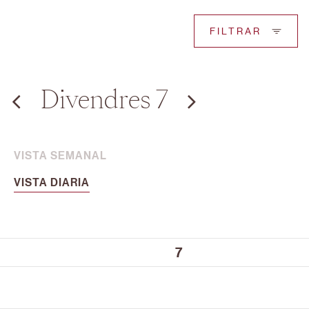
FILTRAR
Divendres 7
VISTA SEMANAL
VISTA DIARIA
7